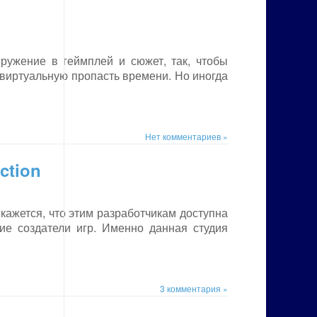
ружение в геймплей и сюжет, так, чтобы
в виртуальную пропасть времени. Но иногда
Нет комментариев »
ction
кажется, что этим разработчикам доступна
гие создатели игр. Именно данная студия
3 комментария »