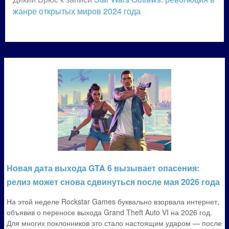
жанре открытых миров 2024 года
Новая дата выхода GTA 6 вызывает опасения:
релиз может снова сдвинуться после мая 2026 года
На этой неделе Rockstar Games буквально взорвала интернет,
объявив о переносе выхода Grand Theft Auto VI на 2026 год.
Для многих поклонников это стало настоящим ударом — после