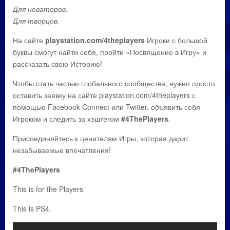
Для новаторов.
Для творцов.
На сайте
playstation.com/4theplayers
Игроки с большой
буквы смогут найти себя, пройти «Посвящение в Игру» и
рассказать свою Историю!
Чтобы стать частью глобального сообщества, нужно просто
оставить заявку на сайте playstation.com/4theplayers с
помощью Facebook Connect или Twitter, объявить себя
Игроком и следить за хэштегом
#4ThePlayers
.
Присоединяйтесь к ценителям Игры, которая дарит
незабываемые впечатления!
#4ThePlayers
This is for the Players
This is PS4.