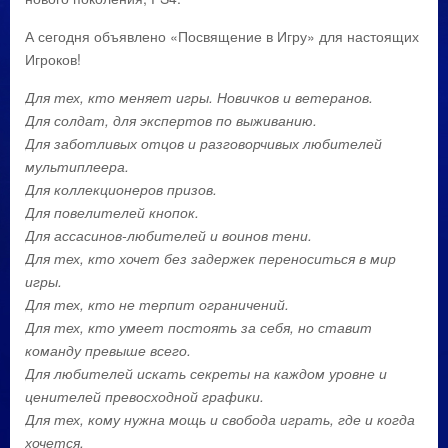
А сегодня объявлено «Посвящение в Игру» для настоящих
Игроков!
Для тех, кто меняет игры. Новичков и ветеранов.
Для солдат, для экспертов по выживанию.
Для заботливых отцов и разговорчивых любителей
мультиплеера.
Для коллекционеров призов.
Для повелителей кнопок.
Для ассасинов-любителей и воинов тени.
Для тех, кто хочет без задержек переноситься в мир
игры.
Для тех, кто не терпит ограничений.
Для тех, кто умеет постоять за себя, но ставит
команду превыше всего.
Для любителей искать секреты на каждом уровне и
ценителей превосходной графики.
Для тех, кому нужна мощь и свобода играть, где и когда
хочется.