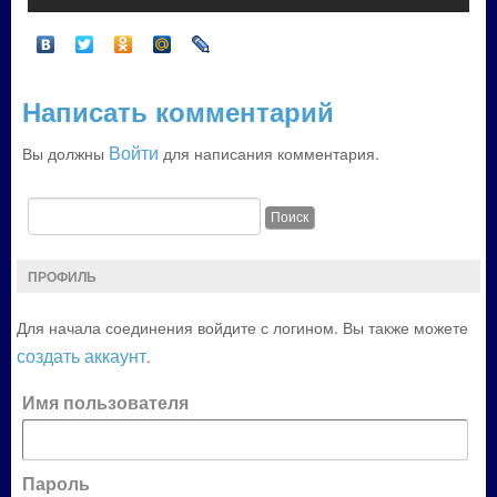
Написать комментарий
Войти
Вы должны
для написания комментария.
ПРОФИЛЬ
Для начала соединения войдите с логином. Вы также можете
создать аккаунт
.
Имя пользователя
Пароль