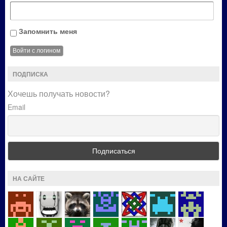
Запомнить меня
ПОДПИСКА
Хочешь получать новости?
Email
НА САЙТЕ