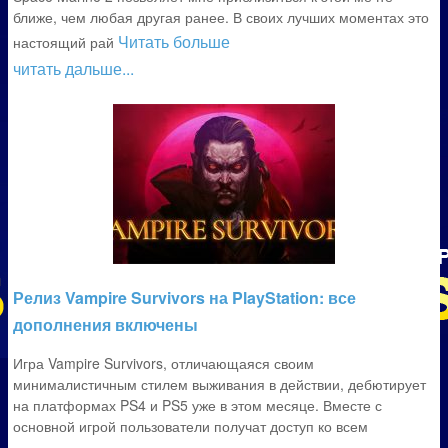
ближе, чем любая другая ранее. В своих лучших моментах это
Читать больше
настоящий рай
читать дальше...
Релиз Vampire Survivors на PlayStation: все
дополнения включены
Игра Vampire Survivors, отличающаяся своим
минималистичным стилем выживания в действии, дебютирует
на платформах PS4 и PS5 уже в этом месяце. Вместе с
основной игрой пользователи получат доступ ко всем