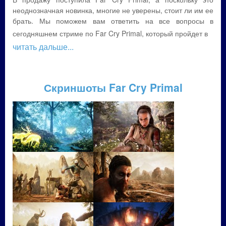
неоднозначная новинка, многие не уверены, стоит ли им ее
брать. Мы поможем вам ответить на все вопросы в
сегодняшнем стриме по Far Cry Primal, который пройдет в
читать дальше...
Скриншоты Far Cry Primal