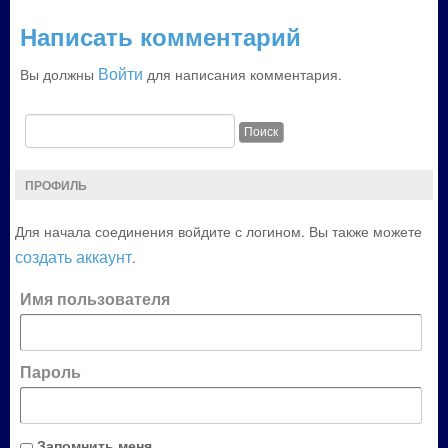
Написать комментарий
Войти
Вы должны
для написания комментария.
ПРОФИЛЬ
Для начала соединения войдите с логином. Вы также можете
создать аккаунт
.
Имя пользователя
Пароль
Запомнить меня