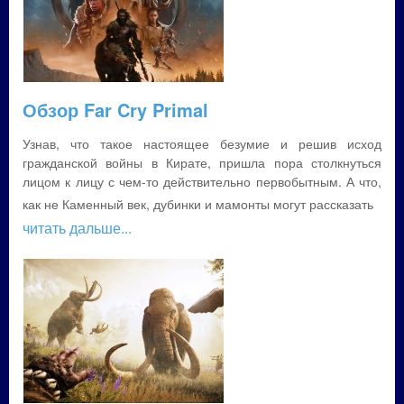
Обзор Far Cry Primal
Узнав, что такое настоящее безумие и решив исход
гражданской войны в Кирате, пришла пора столкнуться
лицом к лицу с чем-то действительно первобытным. А что,
как не Каменный век, дубинки и мамонты могут рассказать
читать дальше...