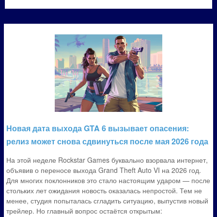
Новая дата выхода GTA 6 вызывает опасения:
релиз может снова сдвинуться после мая 2026 года
На этой неделе Rockstar Games буквально взорвала интернет,
объявив о переносе выхода Grand Theft Auto VI на 2026 год.
Для многих поклонников это стало настоящим ударом — после
стольких лет ожидания новость оказалась непростой. Тем не
менее, студия попыталась сгладить ситуацию, выпустив новый
трейлер. Но главный вопрос остаётся открытым: