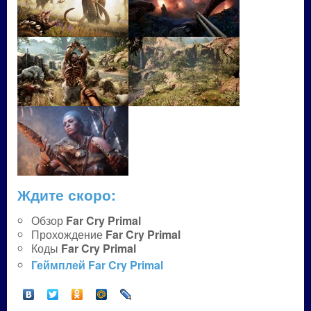
Ждите скоро:
Обзор
Far Cry Primal
Прохождение
Far Cry Primal
Коды
Far Cry Primal
Геймплей
Far Cry Primal