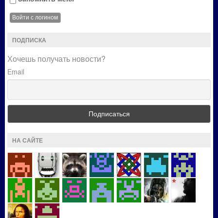
ПОДПИСКА
Хочешь получать новости?
Email
НА САЙТЕ