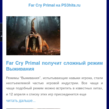
Far Cry Primal на PS3hits.ru
Far Cry Primal получит сложный режим
Выживания
Режимы “Выживания”, испытывающие навыки игрока, стали
неотъемлемой частью игровой индустрии. Все чаще и
чаще подобный режим можно встретить в известных хитах,
и 12 апреля к списку этих игр присоединится еще
читать дальше...