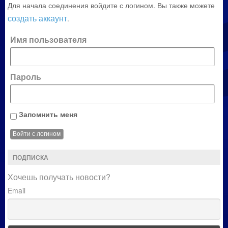
Для начала соединения войдите с логином. Вы также можете
создать аккаунт
.
Имя пользователя
Пароль
Запомнить меня
ПОДПИСКА
Хочешь получать новости?
Email