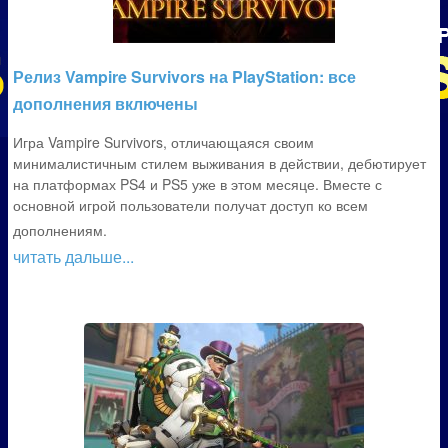
Релиз Vampire Survivors на PlayStation: все
дополнения включены
Игра Vampire Survivors, отличающаяся своим
минималистичным стилем выживания в действии, дебютирует
на платформах PS4 и PS5 уже в этом месяце. Вместе с
основной игрой пользователи получат доступ ко всем
дополнениям.
читать дальше...