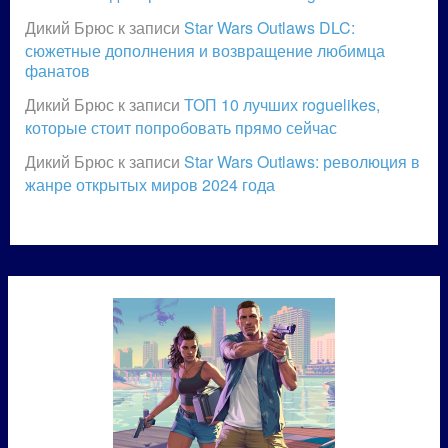
Дикий Брюс
к записи
Star Wars Outlaws DLC:
сюжетные дополнения и возвращение любимца
фанатов
Дикий Брюс
к записи
ТОП 10 лучших roguelikes,
которые стоит попробовать прямо сейчас
Дикий Брюс
к записи
Star Wars Outlaws: революция в
жанре открытых миров 2024 года