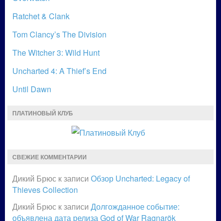
Ratchet & Clank
Tom Clancy’s The Division
The Witcher 3: Wild Hunt
Uncharted 4: A Thief’s End
Until Dawn
ПЛАТИНОВЫЙ КЛУБ
СВЕЖИЕ КОММЕНТАРИИ
Дикий Брюс
к записи
Обзор Uncharted: Legacy of
Thieves Collection
Дикий Брюс
к записи
Долгожданное событие:
объявлена дата релиза God of War Ragnarök