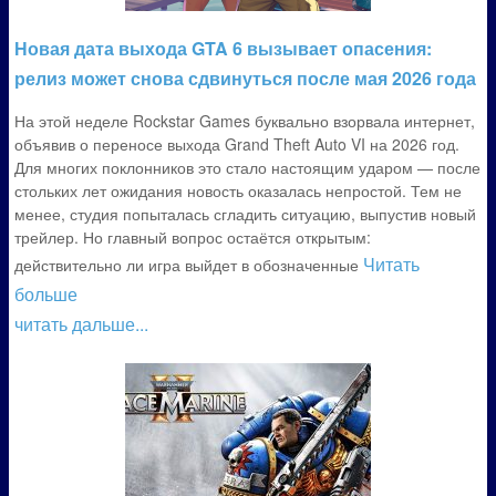
Новая дата выхода GTA 6 вызывает опасения:
релиз может снова сдвинуться после мая 2026 года
На этой неделе Rockstar Games буквально взорвала интернет,
объявив о переносе выхода Grand Theft Auto VI на 2026 год.
Для многих поклонников это стало настоящим ударом — после
стольких лет ожидания новость оказалась непростой. Тем не
менее, студия попыталась сгладить ситуацию, выпустив новый
трейлер. Но главный вопрос остаётся открытым:
Читать
действительно ли игра выйдет в обозначенные
больше
читать дальше...