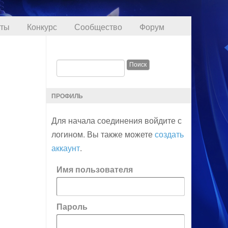
кты
Конкурс
Сообщество
Форум
ПРОФИЛЬ
Для начала соединения войдите с
логином. Вы также можете
создать
аккаунт
.
Имя пользователя
Пароль