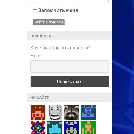
Запомнить меня
ПОДПИСКА
Хочешь получать новости?
Email
НА САЙТЕ