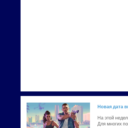
Новая дата в
На этой недел
Для многих по