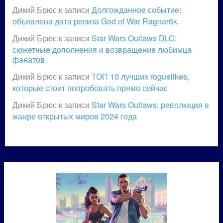
Дикий Брюс
к записи
Долгожданное событие:
объявлена дата релиза God of War Ragnarök
Дикий Брюс
к записи
Star Wars Outlaws DLC:
сюжетные дополнения и возвращение любимца
фанатов
Дикий Брюс
к записи
ТОП 10 лучших roguelikes,
которые стоит попробовать прямо сейчас
Дикий Брюс
к записи
Star Wars Outlaws: революция в
жанре открытых миров 2024 года