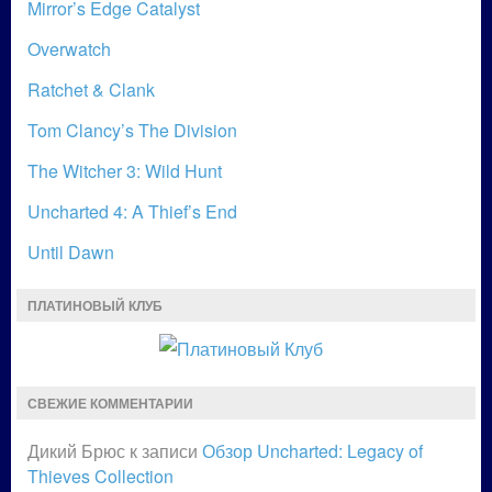
Mirror’s Edge Catalyst
Overwatch
Ratchet & Clank
Tom Clancy’s The Division
The Witcher 3: Wild Hunt
Uncharted 4: A Thief’s End
Until Dawn
ПЛАТИНОВЫЙ КЛУБ
СВЕЖИЕ КОММЕНТАРИИ
Дикий Брюс
к записи
Обзор Uncharted: Legacy of
Thieves Collection