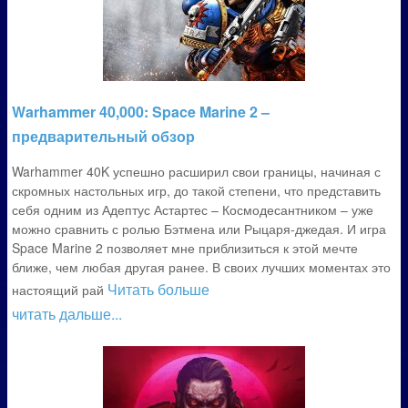
Warhammer 40,000: Space Marine 2 –
предварительный обзор
Warhammer 40K успешно расширил свои границы, начиная с
скромных настольных игр, до такой степени, что представить
себя одним из Адептус Астартес – Космодесантником – уже
можно сравнить с ролью Бэтмена или Рыцаря-джедая. И игра
Space Marine 2 позволяет мне приблизиться к этой мечте
ближе, чем любая другая ранее. В своих лучших моментах это
Читать больше
настоящий рай
читать дальше...