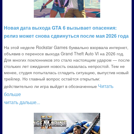
Новая дата выхода GTA 6 вызывает опасения:
релиз может снова сдвинуться после мая 2026 года
На этой неделе Rockstar Games буквально взорвала интернет,
объявив о переносе выхода Grand Theft Auto VI на 2026 год.
Для многих поклонников это стало настоящим ударом — после
стольких лет ожидания новость оказалась непростой. Тем не
менее, студия попыталась сгладить ситуацию, выпустив новый
трейлер. Но главный вопрос остаётся открытым:
Читать
действительно ли игра выйдет в обозначенные
больше
читать дальше...