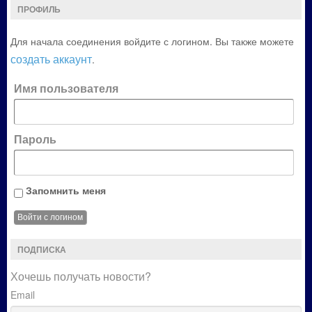
ПРОФИЛЬ
Для начала соединения войдите с логином. Вы также можете
создать аккаунт
.
Имя пользователя
Пароль
Запомнить меня
ПОДПИСКА
Хочешь получать новости?
Email