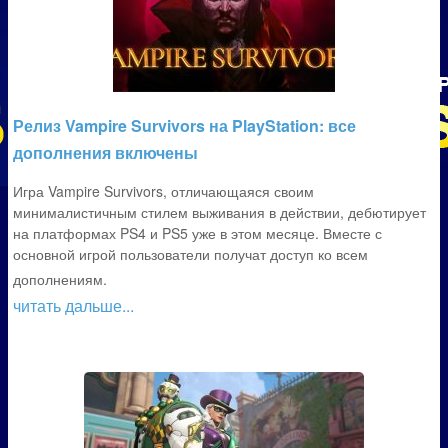
Релиз Vampire Survivors на PlayStation: все
дополнения включены
Игра Vampire Survivors, отличающаяся своим
минималистичным стилем выживания в действии, дебютирует
на платформах PS4 и PS5 уже в этом месяце. Вместе с
основной игрой пользователи получат доступ ко всем
дополнениям.
читать дальше...