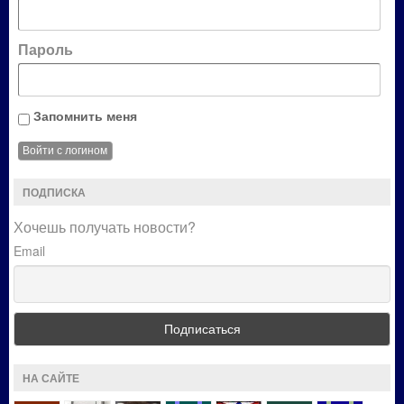
Пароль
Запомнить меня
ПОДПИСКА
Хочешь получать новости?
Email
НА САЙТЕ