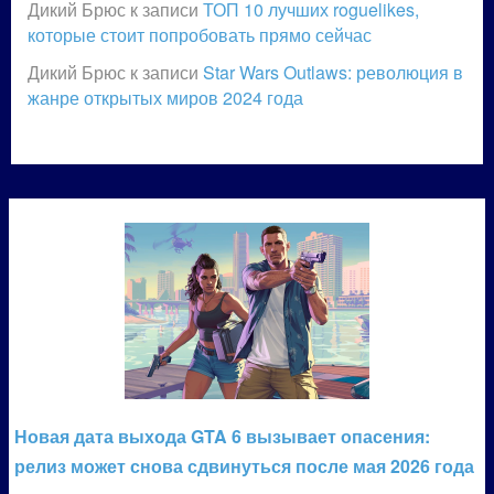
Дикий Брюс
к записи
ТОП 10 лучших roguelikes,
которые стоит попробовать прямо сейчас
Дикий Брюс
к записи
Star Wars Outlaws: революция в
жанре открытых миров 2024 года
Новая дата выхода GTA 6 вызывает опасения:
релиз может снова сдвинуться после мая 2026 года