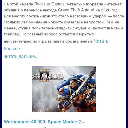
На этой неделе Rockstar Games буквально взорвала интернет,
объявив о переносе выхода Grand Theft Auto VI на 2026 год.
Для многих поклонников это стало настоящим ударом — после
стольких лет ожидания новость оказалась непростой. Тем не
менее, студия попыталась сгладить ситуацию, выпустив новый
трейлер. Но главный вопрос остаётся открытым:
Читать
действительно ли игра выйдет в обозначенные
больше
читать дальше...
Warhammer 40,000: Space Marine 2 –