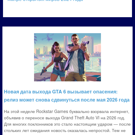
Новая дата выхода GTA 6 вызывает опасения:
релиз может снова сдвинуться после мая 2026 года
На этой неделе Rockstar Games буквально взорвала интернет,
объявив о переносе выхода Grand Theft Auto VI на 2026 год.
Для многих поклонников это стало настоящим ударом — после
стольких лет ожидания новость оказалась непростой. Тем не