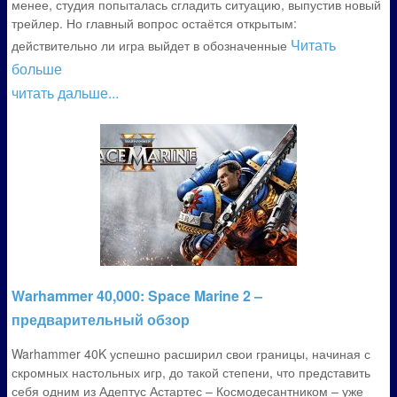
менее, студия попыталась сгладить ситуацию, выпустив новый
трейлер. Но главный вопрос остаётся открытым:
Читать
действительно ли игра выйдет в обозначенные
больше
читать дальше...
Warhammer 40,000: Space Marine 2 –
предварительный обзор
Warhammer 40K успешно расширил свои границы, начиная с
скромных настольных игр, до такой степени, что представить
себя одним из Адептус Астартес – Космодесантником – уже