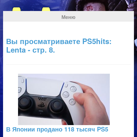
Меню
Вы просматриваете PS5hits:
Lenta - стр. 8.
В Японии продано 118 тысяч PS5