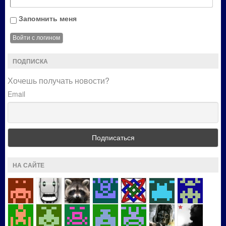
Запомнить меня
ПОДПИСКА
Хочешь получать новости?
Email
НА САЙТЕ