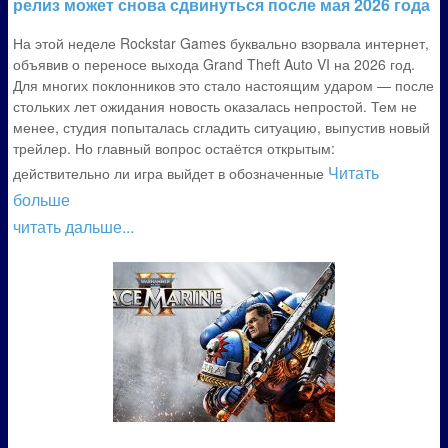
релиз может снова сдвинуться после мая 2026 года
На этой неделе Rockstar Games буквально взорвала интернет,
объявив о переносе выхода Grand Theft Auto VI на 2026 год.
Для многих поклонников это стало настоящим ударом — после
стольких лет ожидания новость оказалась непростой. Тем не
менее, студия попыталась сгладить ситуацию, выпустив новый
трейлер. Но главный вопрос остаётся открытым:
Читать
действительно ли игра выйдет в обозначенные
больше
читать дальше...