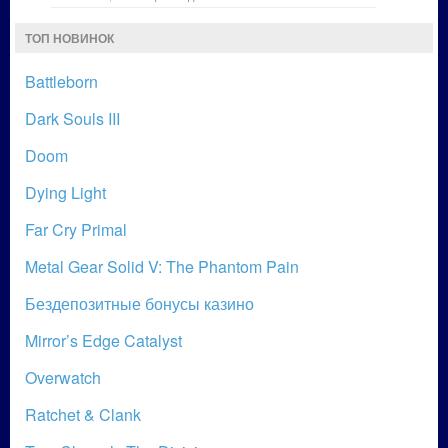
ТОП НОВИНОК
Battleborn
Dark Souls III
Doom
Dying Light
Far Cry Primal
Metal Gear Solid V: The Phantom Pain
Бездепозитные бонусы казино
Mirror’s Edge Catalyst
Overwatch
Ratchet & Clank