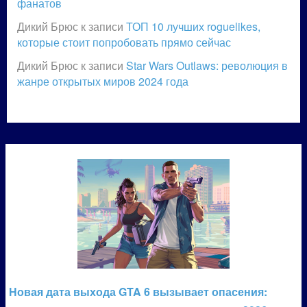
фанатов
Дикий Брюс
к записи
ТОП 10 лучших roguelikes,
которые стоит попробовать прямо сейчас
Дикий Брюс
к записи
Star Wars Outlaws: революция в
жанре открытых миров 2024 года
Новая дата выхода GTA 6 вызывает опасения: