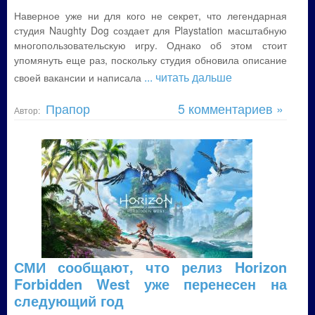
Наверное уже ни для кого не секрет, что легендарная
студия Naughty Dog создает для Playstation масштабную
многопользовательскую игру. Однако об этом стоит
упомянуть еще раз, поскольку студия обновила описание
... читать дальше
своей вакансии и написала
Прапор
5 комментариев »
Автор:
СМИ сообщают, что релиз Horizon
Forbidden West уже перенесен на
следующий год