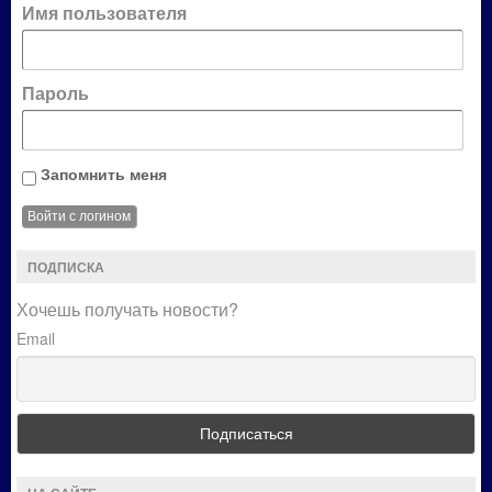
Имя пользователя
Пароль
Запомнить меня
ПОДПИСКА
Хочешь получать новости?
Email