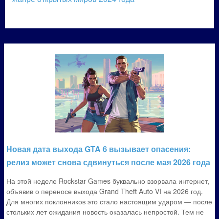
Новая дата выхода GTA 6 вызывает опасения:
релиз может снова сдвинуться после мая 2026 года
На этой неделе Rockstar Games буквально взорвала интернет,
объявив о переносе выхода Grand Theft Auto VI на 2026 год.
Для многих поклонников это стало настоящим ударом — после
стольких лет ожидания новость оказалась непростой. Тем не