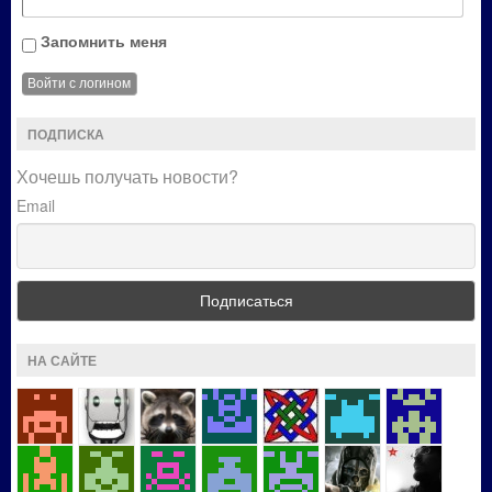
Запомнить меня
ПОДПИСКА
Хочешь получать новости?
Email
НА САЙТЕ