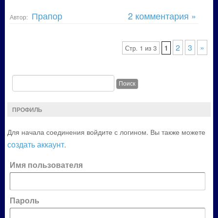
Прапор
2 комментария »
Автор:
2
3
»
Стр. 1 из 3
1
ПРОФИЛЬ
Для начала соединения войдите с логином. Вы также можете
создать аккаунт
.
Имя пользователя
Пароль