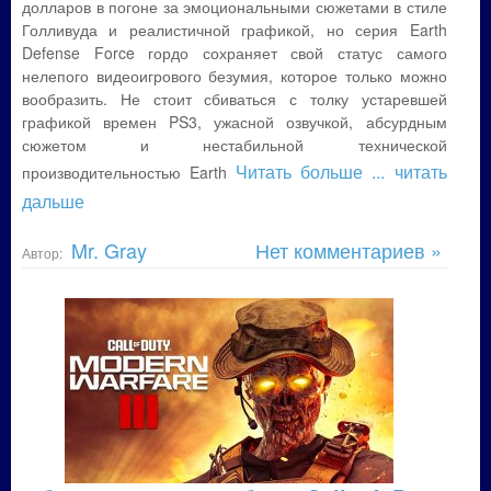
долларов в погоне за эмоциональными сюжетами в стиле
Голливуда и реалистичной графикой, но серия Earth
Defense Force гордо сохраняет свой статус самого
нелепого видеоигрового безумия, которое только можно
вообразить. Не стоит сбиваться с толку устаревшей
графикой времен PS3, ужасной озвучкой, абсурдным
сюжетом и нестабильной технической
Читать больше
... читать
производительностью Earth
дальше
Mr. Gray
Нет комментариев »
Автор: