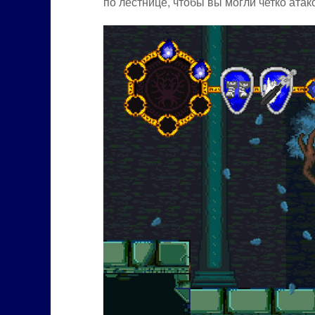
по лестнице, чтобы вы могли четко атак