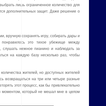
 выбрать лишь ограниченное количество для
ется дополнительных защит. Даже решение о
и, вручную сохранять игру, собирать дары и
е понравилось это тихое убежище между
 слушать нежное пианино и наблюдать за
ться на каждую базу несколько раз, чтобы
 количества жителей, но доступных жителей
сь возвращаться на три или четыре разные
вторять этот процесс, как бы привлекательно
м моментом, который не мешал мне в целом