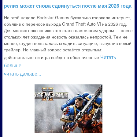
релиз может снова сдвинуться после мая 2026 года
На этой неделе Rockstar Games буквально взорвала интернет,
объявив о переносе выхода Grand Theft Auto VI на 2026 год.
Для многих поклонников это стало настоящим ударом — после
стольких лет ожидания новость оказалась непростой. Тем не
менее, студия попыталась сгладить ситуацию, выпустив новый
трейлер. Но главный вопрос остаётся открытым:
Читать
действительно ли игра выйдет в обозначенные
больше
читать дальше...