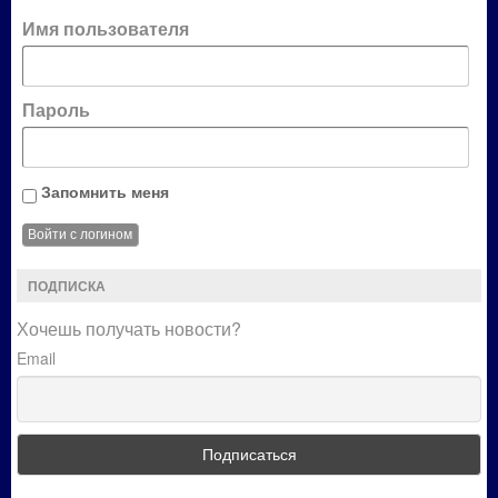
Имя пользователя
Пароль
Запомнить меня
ПОДПИСКА
Хочешь получать новости?
Email