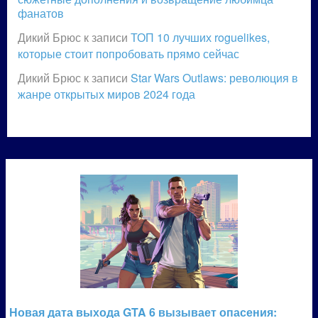
фанатов
Дикий Брюс
к записи
ТОП 10 лучших roguelikes,
которые стоит попробовать прямо сейчас
Дикий Брюс
к записи
Star Wars Outlaws: революция в
жанре открытых миров 2024 года
Новая дата выхода GTA 6 вызывает опасения: