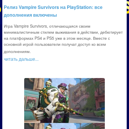
Релиз Vampire Survivors на PlayStation: все
дополнения включены
Игра Vampire Survivors, отличающаяся своим
минималистичным стилем выживания в действии, дебютирует
на платформах PS4 и PS5 уже в этом месяце. Вместе с
основной игрой пользователи получат доступ ко всем
дополнениям.
читать дальше...