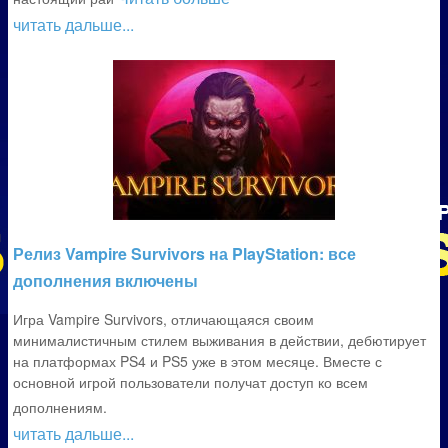
читать дальше...
Релиз Vampire Survivors на PlayStation: все
дополнения включены
Игра Vampire Survivors, отличающаяся своим
минималистичным стилем выживания в действии, дебютирует
на платформах PS4 и PS5 уже в этом месяце. Вместе с
основной игрой пользователи получат доступ ко всем
дополнениям.
читать дальше...