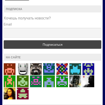
ПОДПИСКА
Хочешь получать новости?
Email
НА САЙТЕ