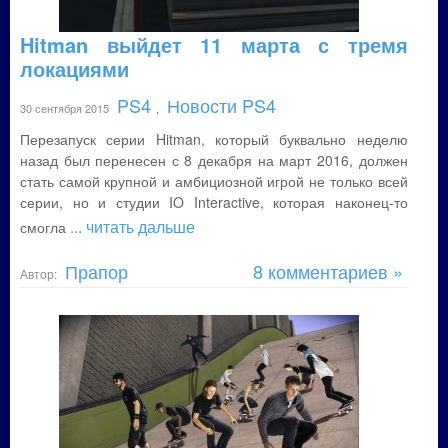
Hitman выйдет 11 марта с тремя
локациями
PS4
Новости PS4
30 сентября 2015
,
Перезапуск серии Hitman, который буквально неделю
назад был перенесен с 8 декабря на март 2016, должен
стать самой крупной и амбициозной игрой не только всей
серии, но и студии IO Interactive, которая наконец-то
... читать дальше
смогла
Прапор
8 комментариев »
Автор: