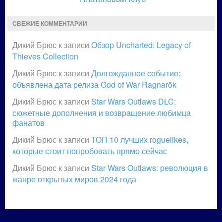
СВЕЖИЕ КОММЕНТАРИИ
Дикий Брюс
к записи
Обзор Uncharted: Legacy of
Thieves Collection
Дикий Брюс
к записи
Долгожданное событие:
объявлена дата релиза God of War Ragnarök
Дикий Брюс
к записи
Star Wars Outlaws DLC:
сюжетные дополнения и возвращение любимца
фанатов
Дикий Брюс
к записи
ТОП 10 лучших roguelikes,
которые стоит попробовать прямо сейчас
Дикий Брюс
к записи
Star Wars Outlaws: революция в
жанре открытых миров 2024 года