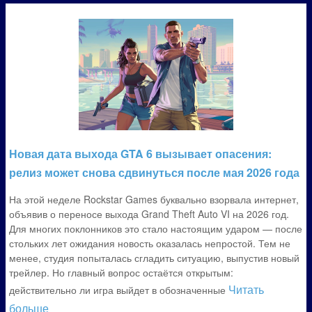
Новая дата выхода GTA 6 вызывает опасения:
релиз может снова сдвинуться после мая 2026 года
На этой неделе Rockstar Games буквально взорвала интернет,
объявив о переносе выхода Grand Theft Auto VI на 2026 год.
Для многих поклонников это стало настоящим ударом — после
стольких лет ожидания новость оказалась непростой. Тем не
менее, студия попыталась сгладить ситуацию, выпустив новый
трейлер. Но главный вопрос остаётся открытым:
Читать
действительно ли игра выйдет в обозначенные
больше