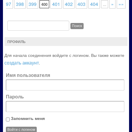
397
398
399
401
402
403
404
»
»»
400
...
ПРОФИЛЬ
Для начала соединения войдите с логином. Вы также можете
создать аккаунт
.
Имя пользователя
Пароль
Запомнить меня