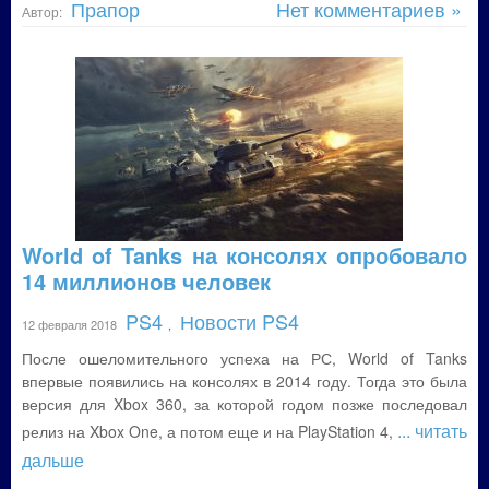
Прапор
Нет комментариев »
Автор:
World of Tanks на консолях опробовало
14 миллионов человек
PS4
Новости PS4
12 февраля 2018
,
После ошеломительного успеха на РС, World of Tanks
впервые появились на консолях в 2014 году. Тогда это была
версия для Xbox 360, за которой годом позже последовал
... читать
релиз на Xbox One, а потом еще и на PlayStation 4,
дальше