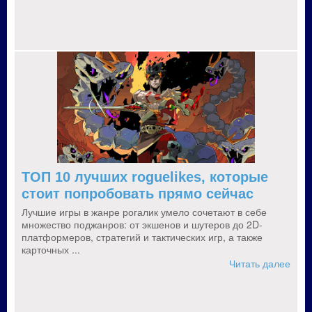
ТОП 10 лучших roguelikes, которые
стоит попробовать прямо сейчас
Лучшие игры в жанре рогалик умело сочетают в себе
множество поджанров: от экшенов и шутеров до 2D-
платформеров, стратегий и тактических игр, а также
карточных ...
Читать далее