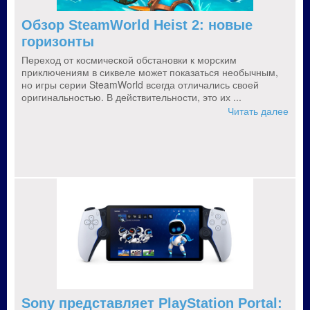
Обзор SteamWorld Heist 2: новые
горизонты
Переход от космической обстановки к морским
приключениям в сиквеле может показаться необычным,
но игры серии SteamWorld всегда отличались своей
оригинальностью. В действительности, это их ...
Читать далее
Sony представляет PlayStation Portal: