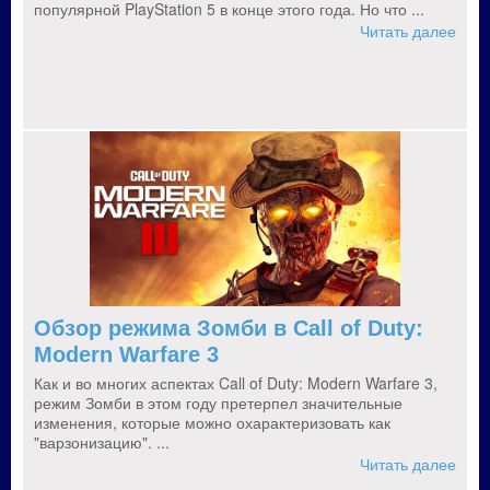
популярной PlayStation 5 в конце этого года. Но что ...
Читать далее
Обзор режима Зомби в Call of Duty:
Modern Warfare 3
Как и во многих аспектах Call of Duty: Modern Warfare 3,
режим Зомби в этом году претерпел значительные
изменения, которые можно охарактеризовать как
"варзонизацию". ...
Читать далее