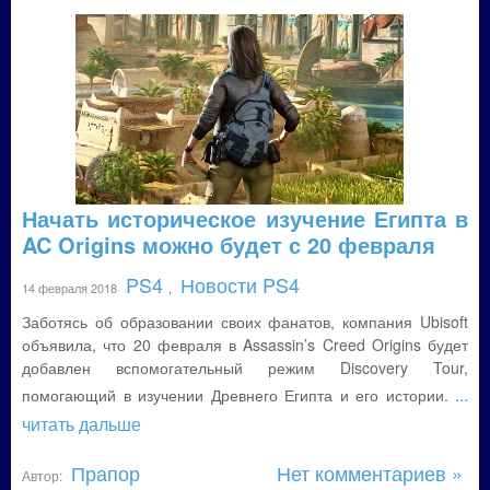
Начать историческое изучение Египта в
AC Origins можно будет с 20 февраля
PS4
Новости PS4
14 февраля 2018
,
Заботясь об образовании своих фанатов, компания Ubisoft
объявила, что 20 февраля в Assassin’s Creed Origins будет
добавлен вспомогательный режим Discovery Tour,
...
помогающий в изучении Древнего Египта и его истории.
читать дальше
Прапор
Нет комментариев »
Автор: