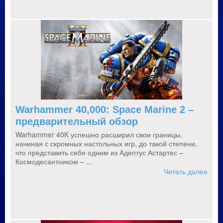
Warhammer 40,000: Space Marine 2 –
предварительный обзор
Warhammer 40K успешно расширил свои границы,
начиная с скромных настольных игр, до такой степени,
что представить себя одним из Адептус Астартес –
Космодесантником – ...
Читать далее