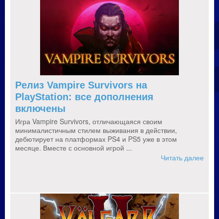
Релиз Vampire Survivors на
PlayStation: все дополнения
включены
Игра Vampire Survivors, отличающаяся своим
минималистичным стилем выживания в действии,
дебютирует на платформах PS4 и PS5 уже в этом
месяце. Вместе с основной игрой ...
Читать далее