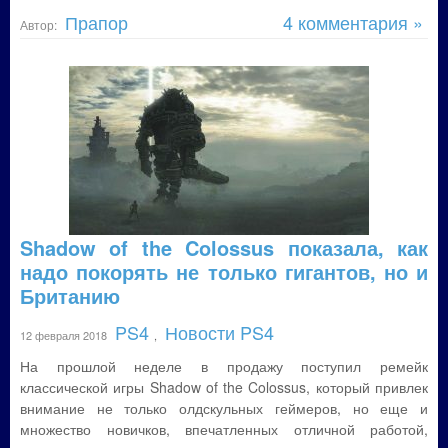
Прапор
4 комментария »
Автор:
Shadow of the Colossus показала, как
надо покорять не только гигантов, но и
Британию
PS4
Новости PS4
12 февраля 2018
,
На прошлой неделе в продажу поступил ремейк
классической игры Shadow of the Colossus, который привлек
внимание не только олдскульных геймеров, но еще и
множество новичков, впечатленных отличной работой,