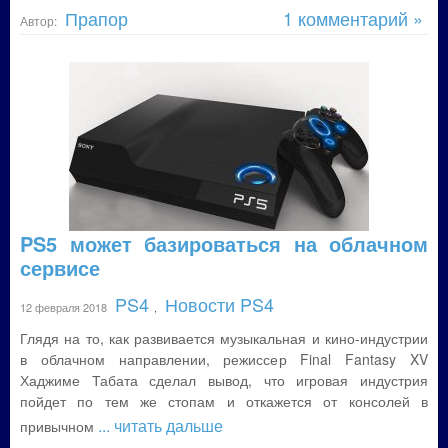
Прапор
1 комментарий »
Автор:
PS5 может базироваться на облачном
сервисе
PS4
Новости PS4
12 февраля 2018
,
Глядя на то, как развивается музыкальная и кино-индустрии
в облачном направлении, режиссер Final Fantasy XV
Хаджиме Табата сделал вывод, что игровая индустрия
пойдет по тем же стопам и откажется от консолей в
... читать дальше
привычном