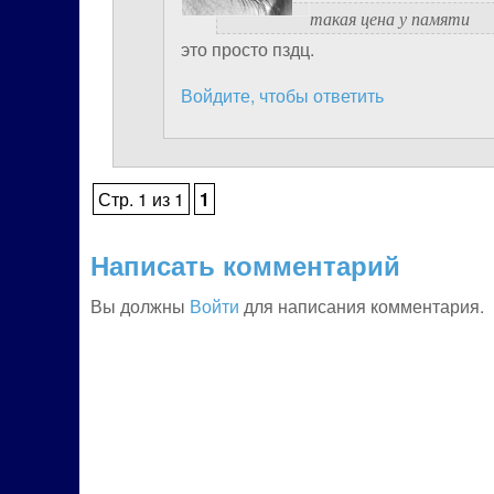
такая цена у памяти
это просто пздц.
Войдите, чтобы ответить
Стр. 1 из 1
1
Написать комментарий
Вы должны
Войти
для написания комментария.