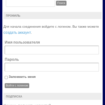
ПРОФИЛЬ
Для начала соединения войдите с логином. Вы также можете
создать аккаунт
.
Имя пользователя
Пароль
Запомнить меня
ПОДПИСКА