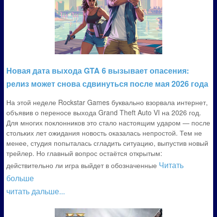
Новая дата выхода GTA 6 вызывает опасения:
релиз может снова сдвинуться после мая 2026 года
На этой неделе Rockstar Games буквально взорвала интернет,
объявив о переносе выхода Grand Theft Auto VI на 2026 год.
Для многих поклонников это стало настоящим ударом — после
стольких лет ожидания новость оказалась непростой. Тем не
менее, студия попыталась сгладить ситуацию, выпустив новый
трейлер. Но главный вопрос остаётся открытым:
Читать
действительно ли игра выйдет в обозначенные
больше
читать дальше...