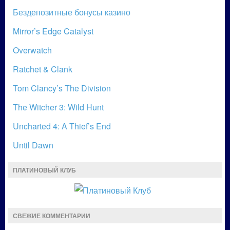
Бездепозитные бонусы казино
Mirror’s Edge Catalyst
Overwatch
Ratchet & Clank
Tom Clancy’s The Division
The Witcher 3: Wild Hunt
Uncharted 4: A Thief’s End
Until Dawn
ПЛАТИНОВЫЙ КЛУБ
СВЕЖИЕ КОММЕНТАРИИ