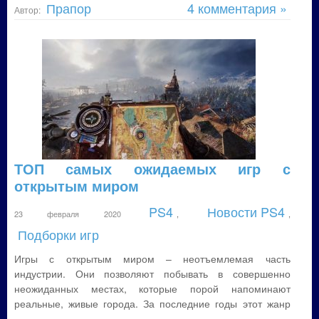
Прапор
4 комментария »
Автор:
ТОП самых ожидаемых игр с
открытым миром
PS4
Новости PS4
23 февраля 2020
,
,
Подборки игр
Игры с открытым миром – неотъемлемая часть
индустрии. Они позволяют побывать в совершенно
неожиданных местах, которые порой напоминают
реальные, живые города. За последние годы этот жанр