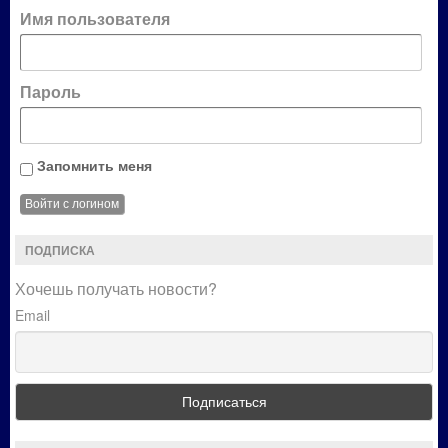
Имя пользователя
Пароль
Запомнить меня
ПОДПИСКА
Хочешь получать новости?
Email