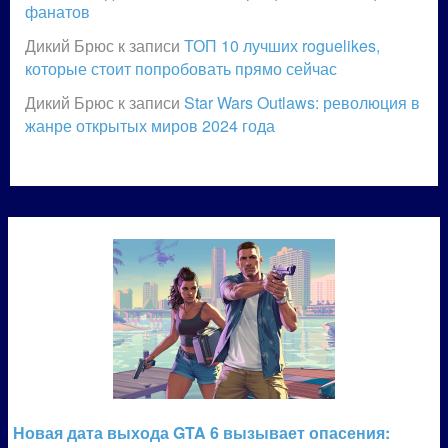
фанатов
Дикий Брюс
к записи
ТОП 10 лучших roguelikes,
которые стоит попробовать прямо сейчас
Дикий Брюс
к записи
Star Wars Outlaws: революция в
жанре открытых миров 2024 года
Новая дата выхода GTA 6 вызывает опасения: