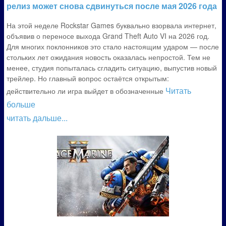
релиз может снова сдвинуться после мая 2026 года
На этой неделе Rockstar Games буквально взорвала интернет,
объявив о переносе выхода Grand Theft Auto VI на 2026 год.
Для многих поклонников это стало настоящим ударом — после
стольких лет ожидания новость оказалась непростой. Тем не
менее, студия попыталась сгладить ситуацию, выпустив новый
трейлер. Но главный вопрос остаётся открытым:
Читать
действительно ли игра выйдет в обозначенные
больше
читать дальше...