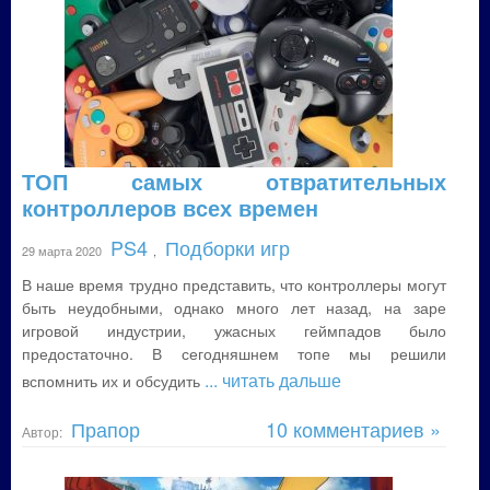
ТОП самых отвратительных
контроллеров всех времен
PS4
Подборки игр
29 марта 2020
,
В наше время трудно представить, что контроллеры могут
быть неудобными, однако много лет назад, на заре
игровой индустрии, ужасных геймпадов было
предостаточно. В сегодняшнем топе мы решили
... читать дальше
вспомнить их и обсудить
Прапор
10 комментариев »
Автор: