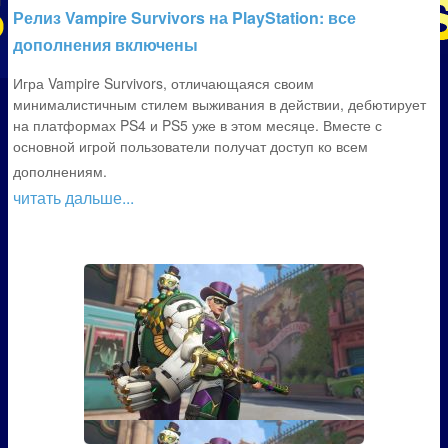
Релиз Vampire Survivors на PlayStation: все
дополнения включены
Игра Vampire Survivors, отличающаяся своим
минималистичным стилем выживания в действии, дебютирует
на платформах PS4 и PS5 уже в этом месяце. Вместе с
основной игрой пользователи получат доступ ко всем
дополнениям.
читать дальше...