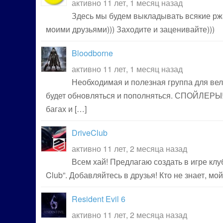
активно 11 лет, 1 месяц назад
Здесь мы будем выкладывать всякие ржа
моими друзьями))) Заходите и заценивайте)))
Bloodborne
активно 11 лет, 1 месяц назад
Необходимая и полезная группа для ве
будет обновляться и пополняться. СПОЙЛЕРЫ!!
багах и […]
DriveClub
активно 11 лет, 2 месяца назад
Всем хай! Предлагаю создать в игре клу
Club”. Добавляйтесь в друзья! Кто не знает, мой 
Resident Evil 6
активно 11 лет, 2 месяца назад